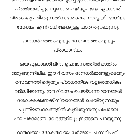
പ്രത്യേകിച്ചും ഗുണം ചെയ്യും. ജയ ഏകാദശി
വ്രതം ആചരിക്കുന്നത് സന്തോഷം, സമൃദ്ധി, ഭാഗ്യം,
മോക്ഷം എന്നിവയിലേക്കുള്ള പാത തുറക്കുന്നു.
ദാനധർമ്മത്തിന്റെയും സേവനത്തിന്റെയും
പ്രാധാന്യം
ജയ ഏകാദശി ദിനം ഉപവാസത്തിൽ മാത്രം
ഒതുങ്ങുന്നില്ല. ഈ ദിവസം ദാനധർമ്മങ്ങളുടെയും
സേവനത്തിന്റെയും പ്രാധാന്യം വളരെയധികം
വർദ്ധിക്കുന്നു. ഈ ദിവസം ചെയ്യുന്ന ദാനങ്ങൾ
ദശലക്ഷക്കണക്കിന് യാഗങ്ങൾ ചെയ്യുന്നതും
പുണ്യസ്ഥലങ്ങളിൽ കുളിക്കുന്നതും പോലെ
ഫലപ്രദമാണ്. വേദങ്ങളിലും ഇങ്ങനെ പറയുന്നു:
ദാതവ്യാം ഭോക്തവ്യം ധർമ്മ്യം ച സദീം ഹി.