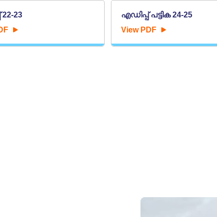
 22-23
എഡിപ്പ് പട്ടിക 24-25
DF
View PDF