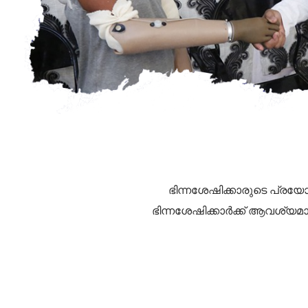
ഭിന്നശേഷിക്കാരുടെ പ്രയ
ഭിന്നശേഷിക്കാർക്ക് ആവശ്യമ