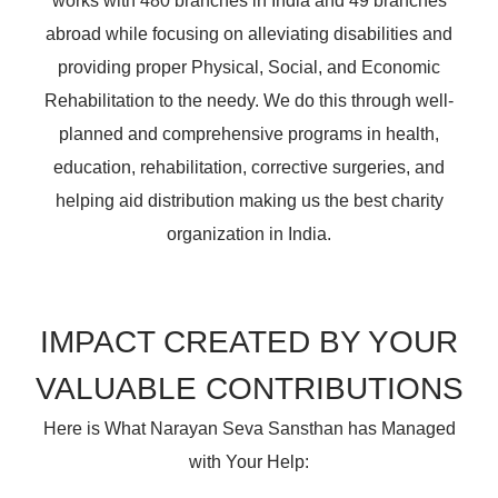
works with 480 branches in India and 49 branches
abroad while focusing on alleviating disabilities and
providing proper Physical, Social, and Economic
Rehabilitation to the needy. We do this through well-
planned and comprehensive programs in health,
education, rehabilitation, corrective surgeries, and
helping aid distribution making us the best charity
organization in India.
IMPACT CREATED BY YOUR
VALUABLE CONTRIBUTIONS
Here is What Narayan Seva Sansthan has Managed
with Your Help: