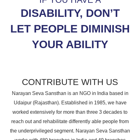
DISABILITY, DON’T
LET PEOPLE DIMINISH
YOUR ABILITY
CONTRIBUTE WITH US
Narayan Seva Sansthan is an NGO in India based in
Udaipur (Rajasthan). Established in 1985, we have
worked extensively for more than three 3 decades to
reach out and rehabilitate differently able people from
the underprivileged segment. Narayan Seva Sansthan