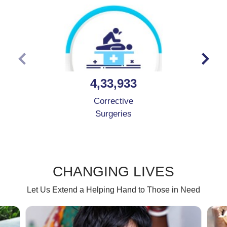
4,33,933
Corrective
Surgeries
CHANGING LIVES
Let Us Extend a Helping Hand to Those in Need