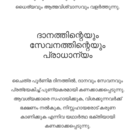
ധൈര്യവും ആത്മവിശ്വാസവും വളർത്തുന്നു.
ദാനത്തിന്റെയും
സേവനത്തിന്റെയും
പ്രാധാന്യം
ചൈത്ര പൂർണിമ ദിനത്തിൽ, ദാനവും സേവനവും
പ്രത്യേകിച്ച് പുണ്യകരമായി കണക്കാക്കപ്പെടുന്നു.
ആവശ്യക്കാരെ സഹായിക്കുക, വിശക്കുന്നവർക്ക്
ഭക്ഷണം നൽകുക, നിസ്സഹായരോട് കരുണ
കാണിക്കുക എന്നിവ യഥാർത്ഥ ഭക്തിയായി
കണക്കാക്കപ്പെടുന്നു.