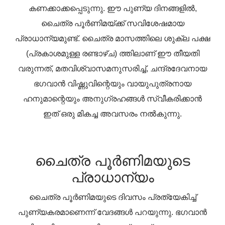
കണക്കാക്കപ്പെടുന്നു. ഈ പുണ്യ ദിനങ്ങളിൽ,
ചൈത്ര പൂർണിമയ്ക്ക് സവിശേഷമായ
പ്രാധാന്യമുണ്ട്. ചൈത്ര മാസത്തിലെ ശുക്ല പക്ഷ
(പ്രകാശമുള്ള രണ്ടാഴ്ച) ത്തിലാണ് ഈ തീയതി
വരുന്നത്, മതവിശ്വാസമനുസരിച്ച്, ചന്ദ്രദേവനായ
ഭഗവാൻ വിഷ്ണുവിന്റെയും വായുപുത്രനായ
ഹനുമാന്റെയും അനുഗ്രഹങ്ങൾ സ്വീകരിക്കാൻ
ഇത് ഒരു മികച്ച അവസരം നൽകുന്നു.
ചൈത്ര പൂർണിമയുടെ
പ്രാധാന്യം
ചൈത്ര പൂർണിമയുടെ ദിവസം പ്രത്യേകിച്ച്
പുണ്യകരമാണെന്ന് വേദങ്ങൾ പറയുന്നു. ഭഗവാൻ