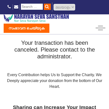
സംഭാവന ചെയ്യുക
Your transaction has been
canceled. Please contact to the
administrator.
Every Contribution helps Us to Support the Charity.
We
Deeply appreciate your donation from the bottom of Our
Heart.
Sharing can Increase Your Impact