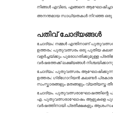
നിങ്ങൾ എവിടെ, എങ്ങനെ ആഘോഷിച്ചാല
അനന്തമായ സാധ്യതകൾ നിറഞ്ഞ ഒരു പുതി
പതിവ്
ചോദ്യങ്ങൾ
ചോദ്യം: നമ്മൾ എന്തിനാണ് പുതുവത്സ
ഉത്തരം: പുതുവത്സരം ഒരു പുതിയ കലണ്
വളർച്ചയ്ക്കും പുരോഗതിക്കുമുള്ള പ്രതി
വർഷത്തേക്ക് ലക്ഷ്യങ്ങൾ നിശ്ചയിക്കാ
ചോദ്യം: പുതുവത്സരം ആഘോഷിക്കുന്ന
ഉത്തരം: ഗ്രിഗോറിയൻ കലണ്ടർ പ്രകാര
സംസ്കാരങ്ങളും മതങ്ങളും വ്യത്യസ്ത 
ചോദ്യം. പുതുവത്സരാഘോഷത്തിന്റെ പ
എ. പുതുവത്സരാഘോഷം ആളുകളെ പുതിയ ത
വർഷത്തിനായി പ്രതീക്ഷകളും ആശംസകളും പ