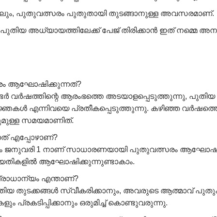
ും, പുതുവത്സരം പുതുതായി തുടങ്ങാനുള്ള അവസരമാണ്.
യ അധ്യായത്തിലേക്ക് പേജ് തിരിക്കാൻ ഇത് നമ്മെ അനുവദ
രം ആഘോഷിക്കുന്നത്?
ടർ വർഷത്തിന്റെ ആരംഭത്തെ അടയാളപ്പെടുത്തുന്നു, പുതി
ജ്ഞകൾ എന്നിവയെ പ്രതീകപ്പെടുത്തുന്നു. കഴിഞ്ഞ വർഷത്തെ കുറ
നുമുള്ള സമയമാണിത്.
ത് എപ്പോഴാണ്?
ം ജനുവരി 1 നാണ് സാധാരണയായി പുതുവത്സരം ആഘോഷിക്കുന
തീയതികളിൽ ആഘോഷിക്കുന്നുണ്ടാകാം.
്രാധാന്യം എന്താണ്?
ുടക്കങ്ങൾ സ്വീകരിക്കാനും, അവരുടെ ആത്മാവ് പുതുക്കാ
്രകടിപ്പിക്കാനും ഒരുമിച്ച് കൊണ്ടുവരുന്നു.