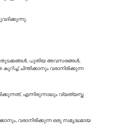
ിക്കുന്നു.
യ തുടക്കങ്ങൾ, പുതിയ അവസരങ്ങൾ,
ിച്ച് ചിന്തിക്കാനും വരാനിരിക്കുന്ന
്നത്, എന്നിരുന്നാലും വ്യത്യസ്ത
നും, വരാനിരിക്കുന്ന ഒരു സമൃദ്ധമായ