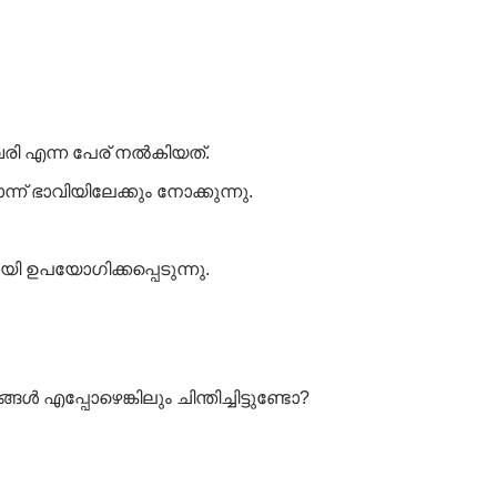
രി എന്ന പേര് നൽകിയത്.
്ന് ഭാവിയിലേക്കും നോക്കുന്നു.
ി ഉപയോഗിക്കപ്പെടുന്നു.
എപ്പോഴെങ്കിലും ചിന്തിച്ചിട്ടുണ്ടോ?