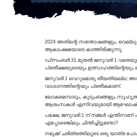
2024 അതിന്റെ സന്തോഷങ്ങളും, വെല്ലു
ആകാംക്ഷയോടെ കാത്തിരിക്കുന്നു.
ഡിസംബർ 31 മുതൽ ജനുവരി 1 വരെയുള
പ്രതീക്ഷയുടെയും ഉത്സാഹത്തിന്റെയും
ജനുവരി 1 വെറുമൊരു തീയതിയല്ല; അത
വാഗ്ദാനത്തിന്റെയും പ്രതീകമാണ്.
ലോകമെമ്പാടും, കുടുംബങ്ങളും സുഹൃത്ത
ആശംസകൾ എന്നിവയുമായി ആഘോഷിക്ക
പക്ഷേ, ജനുവരി 1 ന് നമ്മൾ എന്തിനാണ
എപ്പോഴെങ്കിലും ചിന്തിച്ചിട്ടുണ്ടോ?
നമുക്ക് ചരിത്രത്തിലൂടെ ഒരു യാത്ര പോ