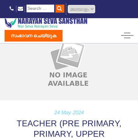
സംഭാവന ചെയ്യുക
24 May 2024
TEACHER (PRE PRIMARY,
PRIMARY, UPPER