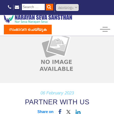
സംഭാവന ചെയ്യുക
06 February 2023
PARTNER WITH US
Share on