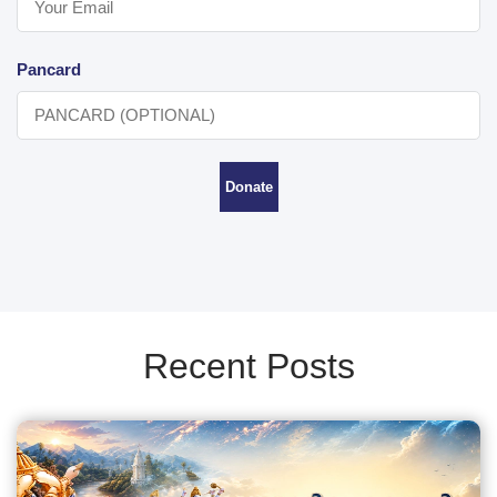
Pancard
Donate
Recent Posts