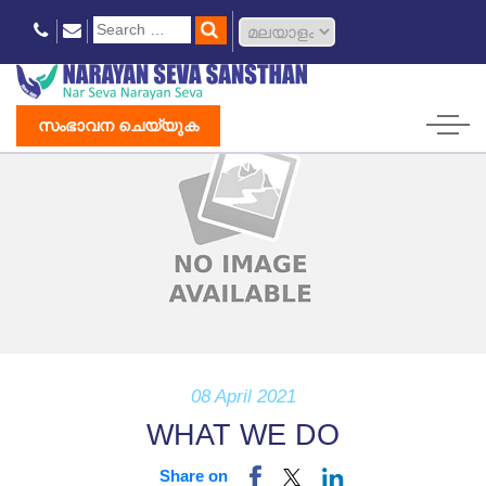
സംഭാവന ചെയ്യുക
08 April 2021
WHAT WE DO
Share on