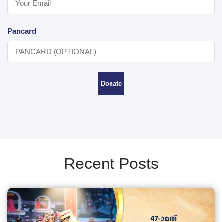
Pancard
Donate
Recent Posts