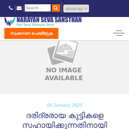
സംഭാവന ചെയ്യുക
08 January 2025
ദരിദ്രരായ കുട്ടികളെ
സഹായിക്കുന്നതിനായി