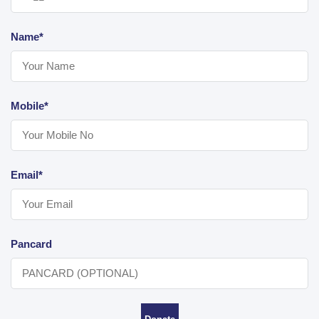
Name*
Mobile*
Email*
Pancard