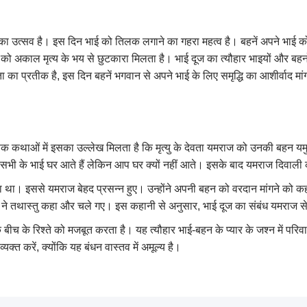
ास का उत्सव है। इस दिन भाई को तिलक लगाने का गहरा महत्व है। बहनें अपने भाई
ों को अकाल मृत्य के भय से छुटकारा मिलता है। भाई दूज का त्यौहार भाइयों और बह
का प्रतीक है, इस दिन बहनें भगवान से अपने भाई के लिए समृद्धि का आशीर्वाद मांग
णिक कथाओं में इसका उल्लेख मिलता है कि मृत्यु के देवता यमराज को उनकी बहन यमुना
सभी के भाई घर आते हैं लेकिन आप घर क्यों नहीं आते। इसके बाद यमराज दिवाली
था। इससे यमराज बेहद प्रसन्न हुए। उन्होंने अपनी बहन को वरदान मांगने को क
 तथास्तु कहा और चले गए। इस कहानी से अनुसार, भाई दूज का संबंध यमराज से 
के बीच के रिश्ते को मजबूत करता है। यह त्यौहार भाई-बहन के प्यार के जश्न में प
क्त करें, क्योंकि यह बंधन वास्तव में अमूल्य है।