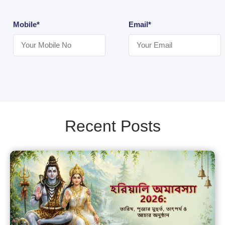
Mobile*
Email*
Recent Posts