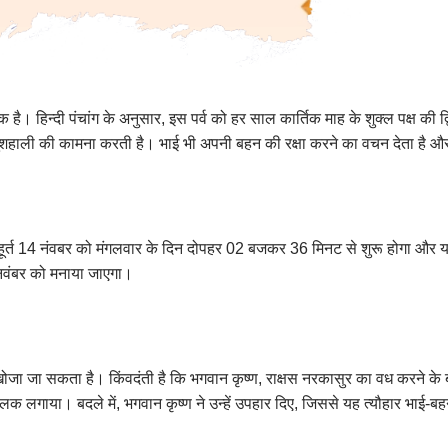
 है। हिन्दी पंचांग के अनुसार, इस पर्व को हर साल कार्तिक माह के शुक्ल पक्ष क
हाली की कामना करती है। भाई भी अपनी बहन की रक्षा करने का वचन देता है औ
 मुहूर्त 14 नंवबर को मंगलवार के दिन दोपहर 02 बजकर 36 मिनट से शुरू होगा औ
 नवंबर को मनाया जाएगा।
खोजा जा सकता है। किंवदंती है कि भगवान कृष्ण, राक्षस नरकासुर का वध करने के 
 लगाया। बदले में, भगवान कृष्ण ने उन्हें उपहार दिए, जिससे यह त्यौहार भाई-ब