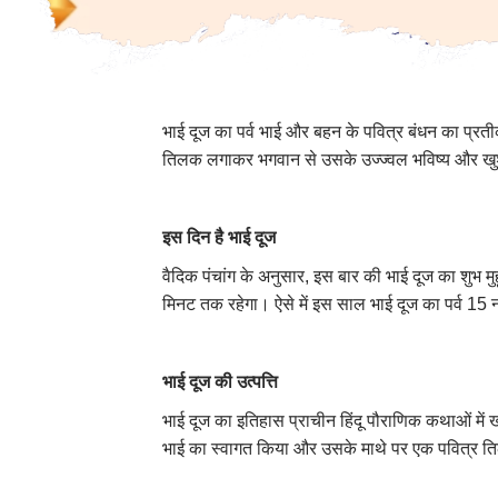
भाई दूज का पर्व भाई और बहन के पवित्र बंधन का प्रतीक
तिलक लगाकर भगवान से उसके उज्ज्वल भविष्य और खुश
इस दिन है भाई दूज
वैदिक पंचांग के अनुसार, इस बार की भाई दूज का शुभ
मिनट तक रहेगा। ऐसे में इस साल भाई दूज का पर्व 15
भाई दूज की उत्पत्ति
भाई दूज का इतिहास प्राचीन हिंदू पौराणिक कथाओं में 
भाई का स्वागत किया और उसके माथे पर एक पवित्र तिलक