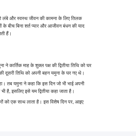
 को लंबे और स्वस्थ जीवन की कामना के लिए तिलक
नों के बीच बिना शर्त प्यार और आजीवन बंधन की याद
ती हैं।
 ने कार्तिक माह के शुक्ल पक्ष की द्वितीया तिथि को घर
 की दूसरी तिथि को अपनी बहन यमुना के घर गए थे।
हा। तब यमुना ने कहा कि इस दिन जो भी भाई अपनी
भी है, इसलिए इसे यम द्वितीया कहा जाता है।
रिवारों को एक साथ लाता है। इस विशेष दिन पर, आइए