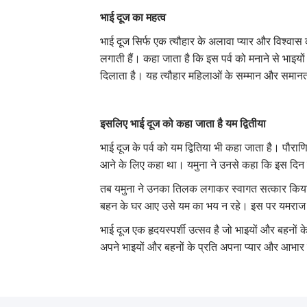
भाई दूज का महत्व
भाई दूज सिर्फ एक त्यौहार के अलावा प्यार और विश्व
लगाती हैं। कहा जाता है कि इस पर्व को मनाने से भाइय
दिलाता है। यह त्यौहार महिलाओं के सम्मान और समानता 
इसलिए भाई दूज को कहा जाता है यम द्वितीया
भाई दूज के पर्व को यम द्वितिया भी कहा जाता है। पौरा
आने के लिए कहा था। यमुना ने उनसे कहा कि इस दिन 
तब यमुना ने उनका तिलक लगाकर स्वागत सत्कार किया 
बहन के घर आए उसे यम का भय न रहे। इस पर यमराज ने
भाई दूज एक हृदयस्पर्शी उत्सव है जो भाइयों और बहनों 
अपने भाइयों और बहनों के प्रति अपना प्यार और आभार व्य