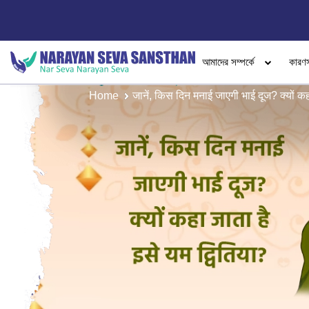
আমাদের সম্পর্কে
কারণ
Home
जानें, किस दिन मनाई जाएगी भाई दूज? क्यों कहा