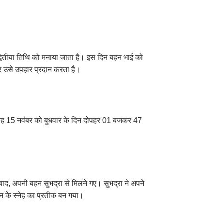
ी द्वितीया तिथि को मनाया जाता है। इस दिन बहन भाई को
र उसे उपहार प्रदान करता है।
र यह 15 नवंबर को बुधवार के दिन दोपहर 01 बजकर 47
बाद, अपनी बहन सुभद्रा से मिलने गए। सुभद्रा ने अपने
हन के स्नेह का प्रतीक बन गया।