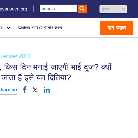
ayanseva.org
দান করুন
ার
আমাদের সাথে যোগাযোগ করুন
ovember 2023
ं, किस दिन मनाई जाएगी भाई दूज? क्यों
जाता है इसे यम द्वितिया?
Share on