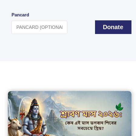
Pancard
Donate