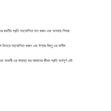
িদের করণীয় প্রতি সহযোগিতা দান করুন এবং অসহায় শিশুরা
রকল্প ভিতরে সহযোগিতা করুন এবং ঈশ্বর বিষ্ণু এর অসীম
বং অভাবী এর সাহায্য কর আমাদের জীবন প্রতি অর্থপূর্ণ এটা