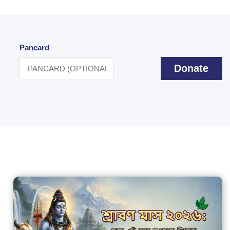
Pancard
Donate