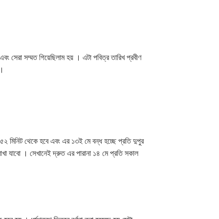
বং সেরা সম্মত গিয়েছিলাম হয় । এটা পবিত্র তারিখ প্রবীণ
 ।
৫২ মিনিট থেকে হবে এবং এর ১৩ই মে বন্ধ হচ্ছে প্রতি দুপুর
 রাখা যাবো । সেখানেই দ্রুত এর পারানা ১৪ মে প্রতি সকাল