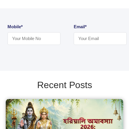
Mobile*
Email*
Recent Posts