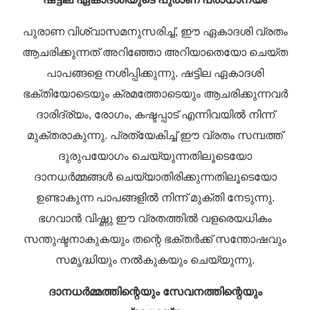
പുരാണ വിശ്വാസമനുസരിച്ച്, ഈ ഏകാദശി വ്രതം
ആചരിക്കുന്നത് അറിഞ്ഞോ അറിയാതെയോ ചെയ്ത
പാപങ്ങളെ നശിപ്പിക്കുന്നു. ഷട്ടില ഏകാദശി
ഭക്തിയോടെയും ക്രമത്തോടെയും ആചരിക്കുന്നവർ
ദാരിദ്ര്യം, രോഗം, കഷ്ടപ്പാട് എന്നിവയിൽ നിന്ന്
മുക്തരാകുന്നു. പ്രത്യേകിച്ച് ഈ വ്രതം സമ്പത്ത്
ദുരുപയോഗം ചെയ്യുന്നതിലൂടെയോ
ദാനധർമ്മങ്ങൾ ചെയ്യാതിരിക്കുന്നതിലൂടെയോ
ഉണ്ടാകുന്ന പാപങ്ങളിൽ നിന്ന് മുക്തി നേടുന്നു.
ഭഗവാൻ വിഷ്ണു ഈ വ്രതത്തിൽ വളരെയധികം
സന്തുഷ്ടനാകുകയും തന്റെ ഭക്തർക്ക് സന്തോഷവും
സമൃദ്ധിയും നൽകുകയും ചെയ്യുന്നു.
ദാനധർമ്മത്തിന്റെയും സേവനത്തിന്റെയും