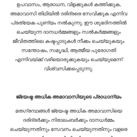
ഉപവാസം, ആരാധന, വിളക്കുകൾ കത്തിക്കുക,
അമാവാസി തിഥിയിൽ ദരിദ്രരെ സേവിക്കുക എന്നിവ
പ്രത്യേക പുണ്യം നൽകുന്നു. ഈ ശുഭദിനത്തിൽ
ചെയ്യുന്ന ദാനധർമ്മങ്ങളും സൽകർമ്മങ്ങളും
ജീവിതത്തിലെ കഷ്ടപ്പാടുകൾ നീക്കം ചെയ്യുകയും
സന്തോഷം, സമൃദ്ധി, ആത്മീയ പുരോഗതി
എന്നിവയ്ക്ക് വഴിയൊരുക്കുകയും ചെയ്യുമെന്ന്
വിശ്വസിക്കപ്പെടുന്നു.
ജ്യേഷ്ഠ അധിക അമാവാസിയുടെ പ്രാധാന്യം
മതഗ്രന്ഥങ്ങൾ ജ്യേഷ്ഠ അധിക അമാവാസിയെ
ദരിദ്രർക്കും നിരാലംബർക്കും ദാനധർമ്മം
ചെയ്യുന്നതിനും സേവനം ചെയ്യുന്നതിനും വളരെ