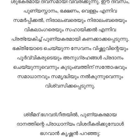
ശുഭകരമായ ദിവസമായി വിവരിക്കുന്നു. ഈ ദിവസം,
പുണ്യസ്നാനം, ഭക്ഷണം, വെള്ളം എന്നിവ
സമർപ്പിക്കൽ, നിരാലംബരെയും നിരാലംബരെയും
വികലാംഗരെയും സഹായിക്കൽ എന്നിവ
പ്രത്യേകിച്ച് പുണ്യകരമായി കണക്കാക്കപ്പെടുന്നു.
ഭക്തിയോടെ ചെയ്യുന്ന സേവനം വിഷ്ണുവിന്റെയും
പൂർവ്വികരുടെയും അനുഗ്രഹങ്ങൾ പ്രദാനം
ചെയ്യുന്നുവെന്നും കുടുംബത്തിന് സന്തോഷവും
സമാധാനവും സമൃദ്ധിയും നൽകുന്നുവെന്നും
വിശ്വസിക്കപ്പെടുന്നു.
ശ്രീമദ് ഭഗവദ്ഗീതയിൽ, പുണ്യകരമായ
ദാനത്തിന്റെ പ്രാധാന്യം വിശദീകരിക്കുമ്പോൾ
ഭഗവാൻ കൃഷ്ണൻ പറഞ്ഞു: