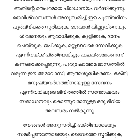
അതിന്റെ മതപരമായ പ്രാധാന്യം വർദ്ധിക്കുന്നു.
മതവിശ്വാസങ്ങൾ അനുസരിച്ച്, ഈ പുണ്യദിനം
പൂർവ്വികരെ സ്മരിക്കുക, ഭഗവാൻ വിഷ്ണുവിനെയും
ശിവനെയും ആരാധിക്കുക, കുളിക്കുക, ദാനം
ചെയ്യുക, ജപിക്കുക, മറ്റുള്ളവരെ സേവിക്കുക
എന്നിവയ്ക്ക് പ്രത്യേകിച്ചും ഫലപ്രദമാണെന്ന്
കണക്കാക്കപ്പെടുന്നു. പുരുഷോത്തമ മാസത്തിൽ
വരുന്ന ഈ അമാവാസി, ആത്മശുദ്ധീകരണം, ഭക്തി,
മനുഷ്യവർഗത്തിനായുള്ള സേവനം
എന്നിവയിലൂടെ ജീവിതത്തിൽ സന്തോഷവും
സമാധാനവും കൊണ്ടുവരാനുള്ള ഒരു ദിവ്യ
അവസരം നൽകുന്നു.
വേദങ്ങൾ അനുസരിച്ച്, ഭക്തിയോടെയും
സമർപ്പണത്തോടെയും ദൈവത്തെ സ്മരിക്കുക,