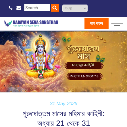
দান করুন
31 May 2026
পুরুষোত্তম মাসের মহিমার কাহিনী:
অধ্যায় 21 থেকে 31