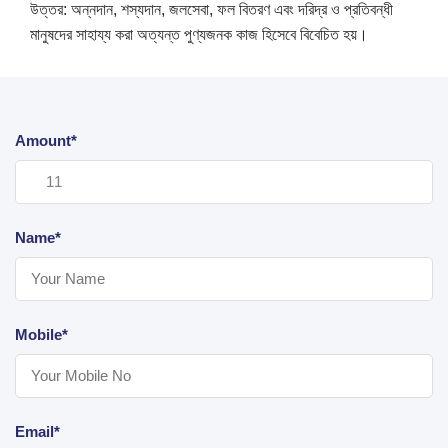
উত্তর: অন্নদান, শস্যদান, জলসেবা, ফল বিতরণ এবং দরিদ্র ও প্রতিবন্ধী
মানুষদের সাহায্য করা অত্যন্ত পুণ্যজনক কাজ হিসেবে বিবেচিত হয়।
Amount*
Name*
Mobile*
Email*