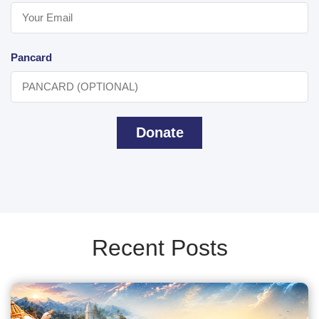
Pancard
Donate
Recent Posts