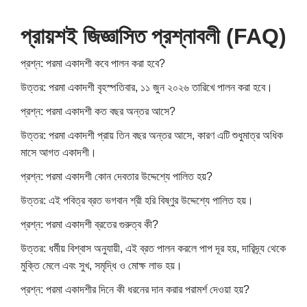
প্রায়শই জিজ্ঞাসিত প্রশ্নাবলী (FAQ)
প্রশ্ন: পরমা একাদশী কবে পালন করা হবে?
উত্তর: পরমা একাদশী বৃহস্পতিবার, ১১ জুন ২০২৬ তারিখে পালন করা হবে।
প্রশ্ন: পরমা একাদশী কত বছর অন্তর আসে?
উত্তর: পরমা একাদশী প্রায় তিন বছর অন্তর আসে, কারণ এটি শুধুমাত্র অধিক
মাসে আগত একাদশী।
প্রশ্ন: পরমা একাদশী কোন দেবতার উদ্দেশ্যে পালিত হয়?
উত্তর: এই পবিত্র ব্রত ভগবান শ্রী হরি বিষ্ণুর উদ্দেশ্যে পালিত হয়।
প্রশ্ন: পরমা একাদশী ব্রতের গুরুত্ব কী?
উত্তর: ধর্মীয় বিশ্বাস অনুযায়ী, এই ব্রত পালন করলে পাপ দূর হয়, দারিদ্র্য থেকে
মুক্তি মেলে এবং সুখ, সমৃদ্ধি ও মোক্ষ লাভ হয়।
প্রশ্ন: পরমা একাদশীর দিনে কী ধরনের দান করার পরামর্শ দেওয়া হয়?