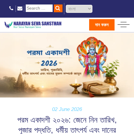
দান করুন
02 June 2026
পরম একাদশী ২০২৬: জেনে নিন তারিখ,
পূজার পদ্ধতি, ধর্মীয় তাৎপর্য এবং দানের