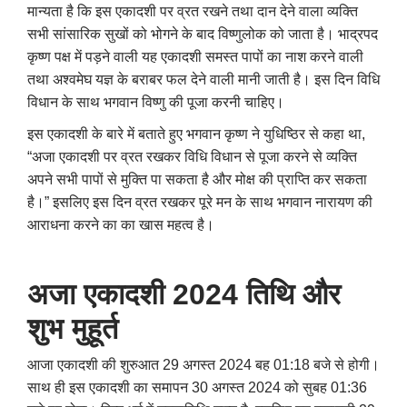
मान्यता है कि इस एकादशी पर व्रत रखने तथा दान देने वाला व्यक्ति
सभी सांसारिक सुखों को भोगने के बाद विष्णुलोक को जाता है। भाद्रपद
कृष्ण पक्ष में पड़ने वाली यह एकादशी समस्त पापों का नाश करने वाली
तथा अश्वमेघ यज्ञ के बराबर फल देने वाली मानी जाती है। इस दिन विधि
विधान के साथ भगवान विष्णु की पूजा करनी चाहिए।
इस एकादशी के बारे में बताते हुए भगवान कृष्ण ने युधिष्ठिर से कहा था
,
“
अजा एकादशी पर व्रत रखकर विधि विधान से पूजा करने से व्यक्ति
अपने सभी पापों से मुक्ति पा सकता है और मोक्ष की प्राप्ति कर सकता
है।” इसलिए इस दिन व्रत रखकर पूरे मन के साथ भगवान नारायण की
आराधना करने का का खास महत्व है।
अजा एकादशी 2024 तिथि और
शुभ मुहूर्त
आजा एकादशी की शुरुआत 29 अगस्त 2024 बह 01:18 बजे से होगी।
साथ ही इस एकादशी का समापन 30 अगस्त 2024 को सुबह 01:36