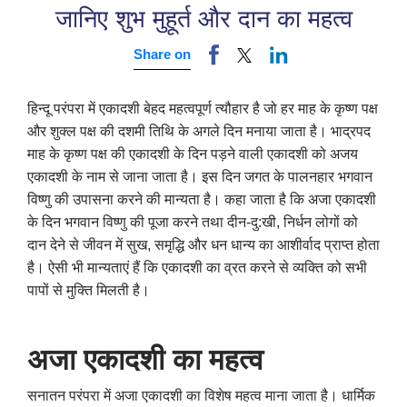
जानिए शुभ मुहूर्त और दान का महत्व
Share on
हिन्दू परंपरा में एकादशी बेहद महत्वपूर्ण त्यौहार है जो हर माह के कृष्ण पक्ष
और शुक्ल पक्ष की दशमी तिथि के अगले दिन मनाया जाता है। भाद्रपद
माह के कृष्ण पक्ष की एकादशी के दिन पड़ने वाली एकादशी को अजय
एकादशी के नाम से जाना जाता है। इस दिन जगत के पालनहार भगवान
विष्णु की उपासना करने की मान्यता है। कहा जाता है कि अजा एकादशी
के दिन भगवान विष्णु की पूजा करने तथा दीन-दु:खी
,
निर्धन लोगों को
दान देने से जीवन में सुख
,
समृद्धि और धन धान्य का आशीर्वाद प्राप्त होता
है। ऐसी भी मान्यताएं हैं कि एकादशी का व्रत करने से व्यक्ति को सभी
पापों से मुक्ति मिलती है।
अजा एकादशी का महत्व
सनातन परंपरा में अजा एकादशी का विशेष महत्व माना जाता है। धार्मिक