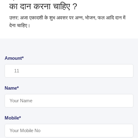
का दान करना चाहिए
?
उत्तर: अजा एकादशी के शुभ अवसर पर अन्न
,
भोजन
,
फल आदि दान में
देना चाहिए।
Amount*
Name*
Mobile*