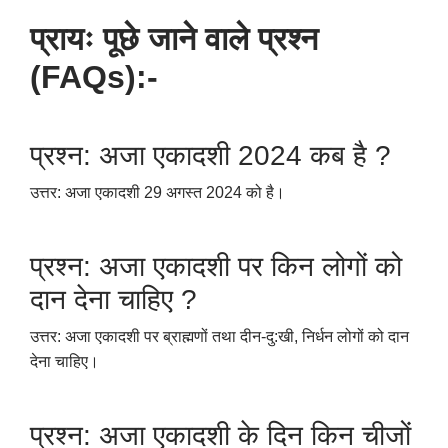
प्रायः पूछे जाने वाले प्रश्न
(
FAQs):-
प्रश्न: अजा एकादशी 2024 कब है
?
उत्तर: अजा एकादशी 29 अगस्त 2024 को है।
प्रश्न: अजा एकादशी पर किन लोगों को
दान देना चाहिए
?
उत्तर: अजा एकादशी पर ब्राह्मणों तथा दीन-दु:खी
,
निर्धन लोगों को दान
देना चाहिए।
प्रश्न: अजा एकादशी के दिन किन चीजों