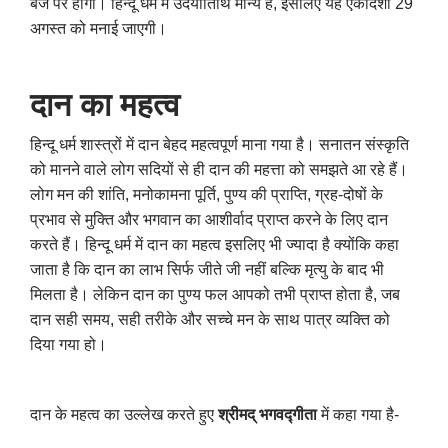
बजे पर होगा। हिन्दू धर्म में उदयातिथि मान्य है
,
इसलिए यह एकादशी 29
अगस्त को मनाई जाएगी।
दान का महत्व
हिन्दू धर्म शास्त्रों में दान बेहद महत्वपूर्ण माना गया है। सनातन संस्कृति
को मानने वाले लोग सदियों से ही दान की महत्ता को समझते आ रहे हैं।
लोग मन की शांति
,
मनोकामना पूर्ति
,
पुण्य की प्राप्ति
,
ग्रह-दोषों के
प्रभाव से मुक्ति और भगवान का आशीर्वाद प्राप्त करने के लिए दान
करते हैं। हिन्दू धर्म में दान का महत्व इसलिए भी ज्यादा है क्योंकि कहा
जाता है कि दान का लाभ सिर्फ जीते जी नहीं बल्कि मृत्यु के बाद भी
मिलता है। लेकिन दान का पुण्य फल आपको तभी प्राप्त होता है
,
जब
दान सही समय
,
सही तरीके और सच्चे मन के साथ पात्र व्यक्ति को
दिया गया हो।
दान के महत्व का उल्लेख करते हुए
श्रीमद् भगवद्गीता
में कहा गया है-