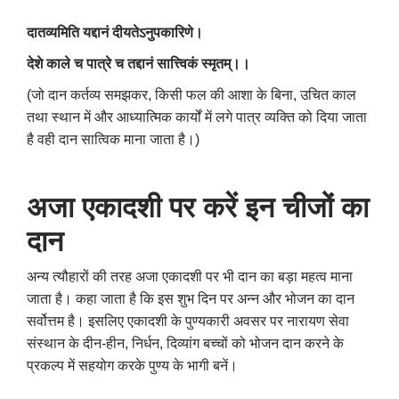
दातव्यमिति यद्दानं दीयतेऽनुपकारिणे।
देशे काले च पात्रे च तद्दानं सात्त्विकं स्मृतम्।।
(जो दान कर्तव्य समझकर
,
किसी फल की आशा के बिना
,
उचित काल
तथा स्थान में और आध्यात्मिक कार्यों में लगे पात्र व्यक्ति को दिया जाता
है वही दान सात्विक माना जाता है।)
अजा एकादशी पर करें इन चीजों का
दान
अन्य त्यौहारों की तरह अजा एकादशी पर भी दान का बड़ा महत्व माना
जाता है। कहा जाता है कि इस शुभ दिन पर अन्न और भोजन का दान
सर्वोत्तम है। इसलिए एकादशी के पुण्यकारी अवसर पर नारायण सेवा
संस्थान के दीन-हीन
,
निर्धन
,
दिव्यांग बच्चों को भोजन दान करने के
प्रकल्प में सहयोग करके पुण्य के भागी बनें।