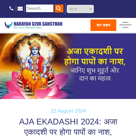
দান করুন
21 August 2024
AJA EKADASHI 2024: अजा
एकादशी पर होगा पापों का नाश,