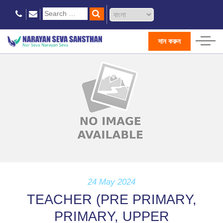
দান করুন
24 May 2024
TEACHER (PRE PRIMARY,
PRIMARY, UPPER