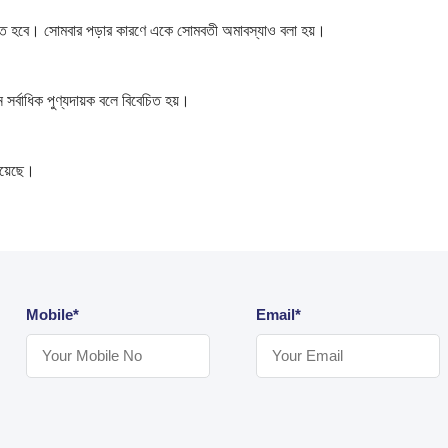
লিত হবে। সোমবার পড়ার কারণে একে সোমবতী অমাবস্যাও বলা হয়।
র্বাধিক পুণ্যদায়ক বলে বিবেচিত হয়।
রয়েছে।
Mobile*
Email*