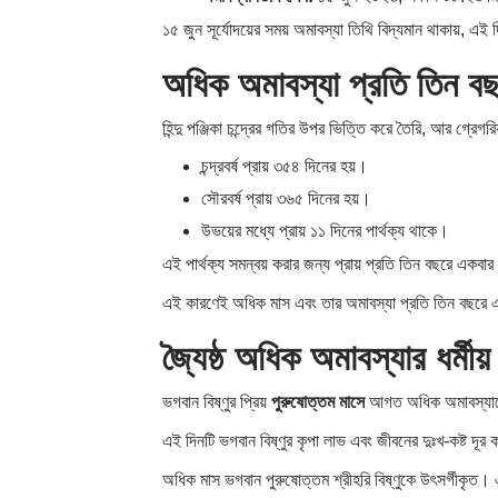
১৫ জুন সূর্যোদয়ের সময় অমাবস্যা তিথি বিদ্যমান থাকায়, এই 
অধিক অমাবস্যা প্রতি তিন 
হিন্দু পঞ্জিকা চন্দ্রের গতির উপর ভিত্তি করে তৈরি, আর গ্রেগর
চন্দ্রবর্ষ প্রায় ৩৫৪ দিনের হয়।
সৌরবর্ষ প্রায় ৩৬৫ দিনের হয়।
উভয়ের মধ্যে প্রায় ১১ দিনের পার্থক্য থাকে।
এই পার্থক্য সমন্বয় করার জন্য প্রায় প্রতি তিন বছরে একব
এই কারণেই অধিক মাস এবং তার অমাবস্যা প্রতি তিন বছরে এ
জ্যৈষ্ঠ অধিক অমাবস্যার ধর্মীয় 
ভগবান বিষ্ণুর প্রিয়
পুরুষোত্তম মাসে
আগত অধিক অমাবস্যাকে সন
এই দিনটি ভগবান বিষ্ণুর কৃপা লাভ এবং জীবনের দুঃখ-কষ্ট দূর
অধিক মাস ভগবান পুরুষোত্তম শ্রীহরি বিষ্ণুকে উৎসর্গীকৃত