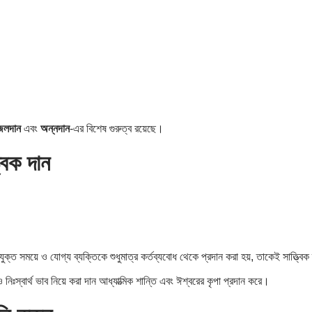
জলদান
এবং
অন্নদান
-এর বিশেষ গুরুত্ব রয়েছে।
্বিক দান
যুক্ত সময়ে ও যোগ্য ব্যক্তিকে শুধুমাত্র কর্তব্যবোধ থেকে প্রদান করা হয়, তাকেই সাত্ত্বি
িঃস্বার্থ ভাব নিয়ে করা দান আধ্যাত্মিক শান্তি এবং ঈশ্বরের কৃপা প্রদান করে।