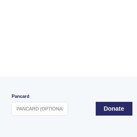
Pancard
Donate