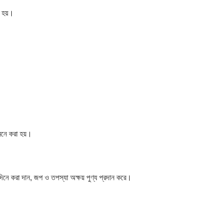
ত হয়।
মনে করা হয়।
দিনে করা দান, জপ ও তপস্যা অক্ষয় পুণ্য প্রদান করে।