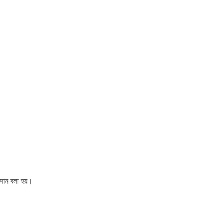
ক দান বলা হয়।