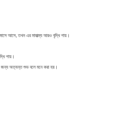
 মাসে আসে, তখন এর মাহাত্ম্য আরও বৃদ্ধি পায়।
দ্ধি পায়।
ের জন্য অত্যন্ত শুভ বলে মনে করা হয়।