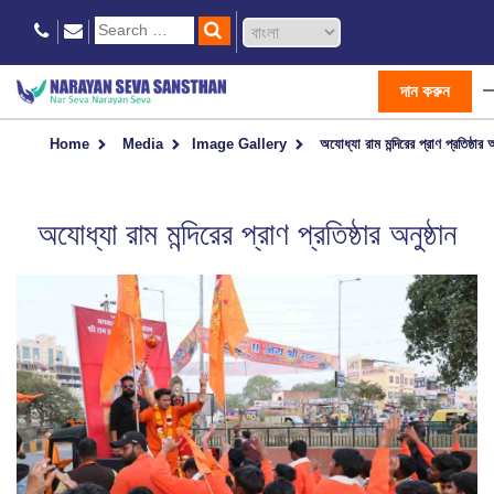
দান করুন
Home
Media
Image Gallery
অযোধ্যা রাম মন্দিরের প্রাণ প্রতিষ্ঠার অ
অযোধ্যা রাম মন্দিরের প্রাণ প্রতিষ্ঠার অনুষ্ঠান