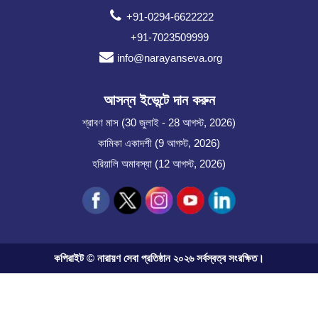
+91-0294-6622222
+91-7023509999
info@narayanseva.org
আসন্ন ইভেন্টে দান করুন
শ্রাবণ মাস (30 জুলাই - 28 আগস্ট, 2026)
কামিকা একাদশী (9 আগস্ট, 2026)
হরিয়ালি অমাবস্যা (12 আগস্ট, 2026)
কপিরাইট © নারায়ণ সেবা প্রতিষ্ঠান ২০২৬ সর্বস্বত্ব সংরক্ষিত।