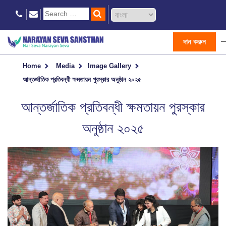
দান করুন
Home
Media
Image Gallery
আন্তর্জাতিক প্রতিবন্ধী ক্ষমতায়ন পুরস্কার অনুষ্ঠান ২০২৫
আন্তর্জাতিক প্রতিবন্ধী ক্ষমতায়ন পুরস্কার
অনুষ্ঠান ২০২৫