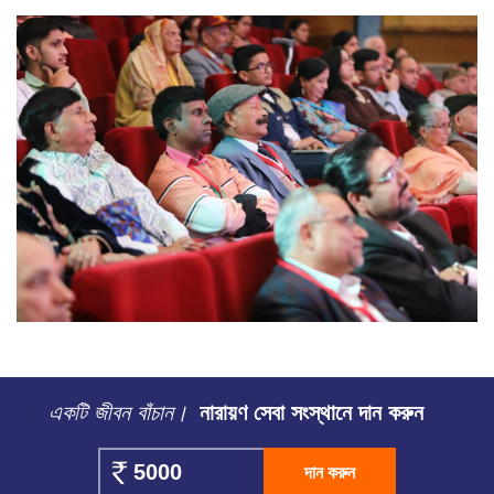
একটি জীবন বাঁচান।
নারায়ণ সেবা সংস্থানে দান করুন
দান করুন