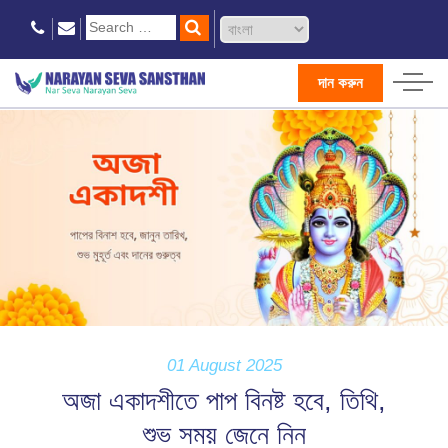
দান করুন
01 August 2025
অজা একাদশীতে পাপ বিনষ্ট হবে, তিথি,
শুভ সময় জেনে নিন