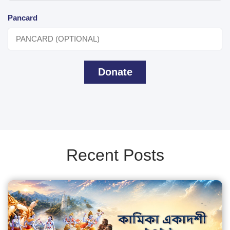
Pancard
Donate
Recent Posts