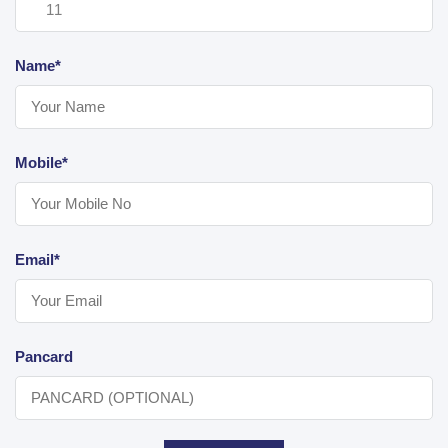
Name*
Mobile*
Email*
Pancard