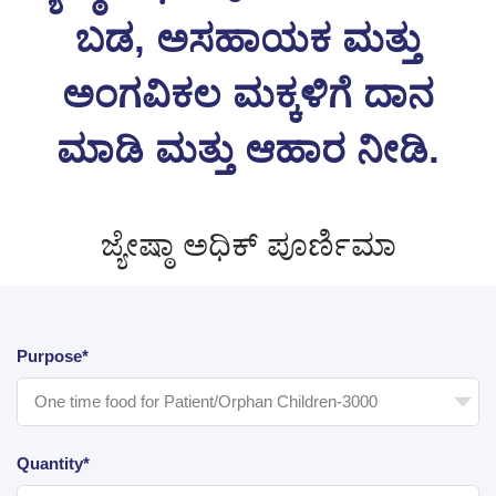
ಬಡ, ಅಸಹಾಯಕ ಮತ್ತು
ಅಂಗವಿಕಲ ಮಕ್ಕಳಿಗೆ ದಾನ
ಮಾಡಿ ಮತ್ತು ಆಹಾರ ನೀಡಿ.
ಜ್ಯೇಷ್ಠಾ ಅಧಿಕ್ ಪೂರ್ಣಿಮಾ
Purpose*
Quantity*