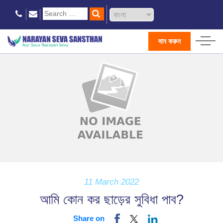
দান করুন
11 March 2022
আমি কোন কর ছাড়ের সুবিধা পাব?
Share on