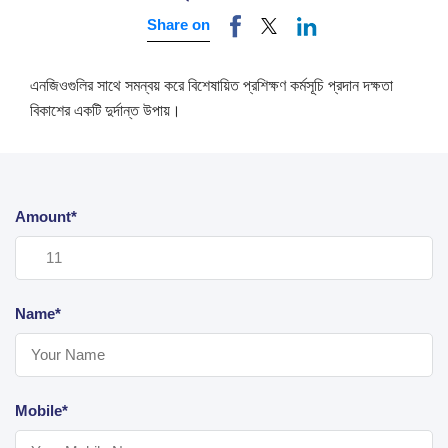
Share on
এনজিওগুলির সাথে সমন্বয় করে বিশেষায়িত প্রশিক্ষণ কর্মসূচি প্রদান দক্ষতা
বিকাশের একটি দুর্দান্ত উপায়।
Amount*
Name*
Mobile*