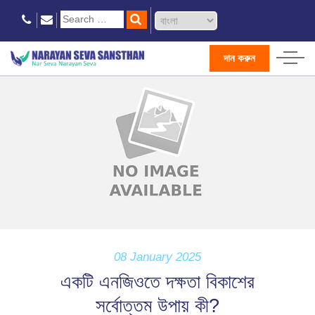
দান করুন
08 January 2025
একটি এনজিওতে দক্ষতা বিকাশের
সর্বোত্তম উপায় কী?