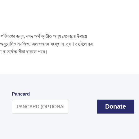
 পরিমাণের জন্য, নগদ অর্থ ব্যতীত অন্য যেকোনো উপায়ে
ে, অনুমোদিত এনজিও, অলাভজনক সংস্থা বা ত্রাণ তহবিলে করা
বা সর্বোচ্চ সীমা থাকতে পারে।
Pancard
Donate