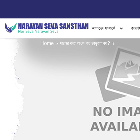
আমাদের সম্পর্কে
কারণ
Home
দানের কত অংশ কর ছাড়যোগ্য?