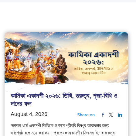
কামিকা একাদশী ২০২৬: তিথি, গুরুত্ব, পূজা-বিধি ও
দানের ফল
August 4, 2026
Share on
সনাতন ধর্মে একাদশী তিথিকে ভগবান শ্রীহরি বিষ্ণুর আরাধনার জন্য
সর্বশ্রেষ্ঠ বলে মনে করা হয়। প্রত্যেক একাদশীর নিজস্ব বিশেষ গুরুত্ব