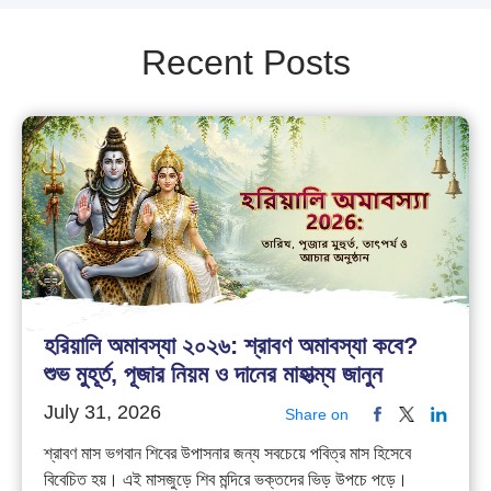
Recent Posts
হরিয়ালি অমাবস্যা ২০২৬: শ্রাবণ অমাবস্যা কবে?
শুভ মুহূর্ত, পূজার নিয়ম ও দানের মাহাত্ম্য জানুন
July 31, 2026
Share on
শ্রাবণ মাস ভগবান শিবের উপাসনার জন্য সবচেয়ে পবিত্র মাস হিসেবে
বিবেচিত হয়। এই মাসজুড়ে শিব মন্দিরে ভক্তদের ভিড় উপচে পড়ে।