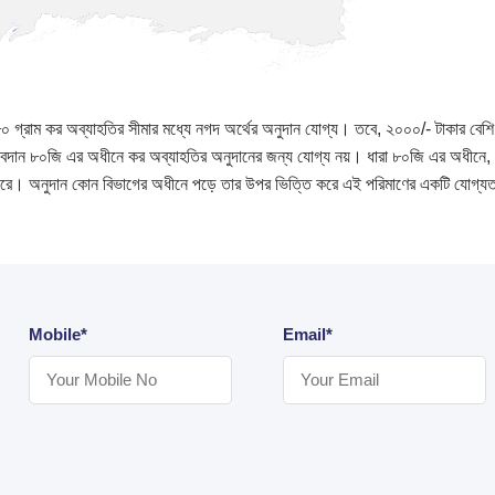
 গ্রাম কর অব্যাহতির সীমার মধ্যে নগদ অর্থের অনুদান যোগ্য। তবে, ২০০০/- টাকার বেশি
ো অবদান ৮০জি এর অধীনে কর অব্যাহতির অনুদানের জন্য যোগ্য নয়। ধারা ৮০জি এর অধীন
রে। অনুদান কোন বিভাগের অধীনে পড়ে তার উপর ভিত্তি করে এই পরিমাণের একটি যোগ্যতা 
Mobile*
Email*