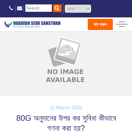
দান করুন
11 March 2022
80G অনুদানের উপর কর সুবিধা কীভাবে
গণনা করা হয়?