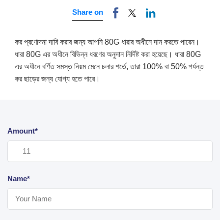
Share on
কর প্রণোদনা দাবি করার জন্য আপনি 80G ধারার অধীনে দান করতে পারেন।
ধারা 80G এর অধীনে বিভিন্ন ধরণের অনুদান নির্দিষ্ট করা হয়েছে। ধারা 80G
এর অধীনে বর্ণিত সমস্ত নিয়ম মেনে চলার শর্তে, তারা 100% বা 50% পর্যন্ত
কর ছাড়ের জন্য যোগ্য হতে পারে।
Amount*
Name*