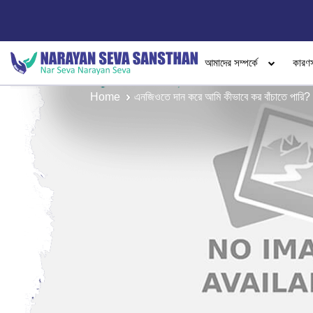
আমাদের সম্পর্কে
কারণ
Home
এনজিওতে দান করে আমি কীভাবে কর বাঁচাতে পারি?