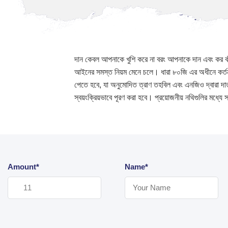
দান কেবল আপনাকে খুশি করে না বরং আপনাকে দান এবং কর বা
আইনের সমস্ত নিয়ম মেনে চলে। ধারা ৮০জি এর অধীনে কর্ত
পেতে হবে, যা অনুমোদিত ত্রাণ তহবিল এবং এনজিও দ্বারা দা
স্বয়ংক্রিয়ভাবে পূরণ করা হবে। প্রয়োজনীয় নথিগুলির মধ্য
Amount*
Name*