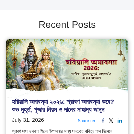
Recent Posts
হরিয়ালি অমাবস্যা ২০২৬: শ্রাবণ অমাবস্যা কবে?
শুভ মুহূর্ত, পূজার নিয়ম ও দানের মাহাত্ম্য জানুন
July 31, 2026
Share on
শ্রাবণ মাস ভগবান শিবের উপাসনার জন্য সবচেয়ে পবিত্র মাস হিসেবে