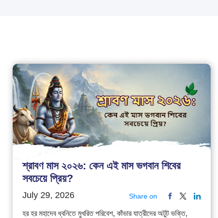
শ্রাবণ মাস ২০২৬: কেন এই মাস ভগবান শিবের
সবচেয়ে প্রিয়?
July 29, 2026
Share on
হর হর মহাদেব ধ্বনিতে মুখরিত পরিবেশ, কাঁভার যাত্রীদের অটুট ভক্তি,