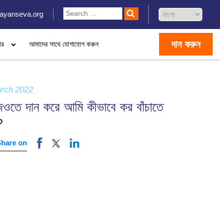
ayanseva.org
দান করুন
ার
আমাদের সাথে যোগাযোগ করুন
rch 2022
ওতে দান করে আমি কীভাবে কর বাঁচাতে
?
Share on