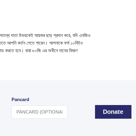
দাতব্য দাতা উভয়কেই আয়কর ছাড় প্রদান করে, যদি এনজিও
্তিতে আপনি কর্তন পেতে পারেন। আপনাকে ফর্ম ১০বিইও
পলোড করতে হবে। ধারা ৮০জি এর অধীনে দানের বিবরণ
Pancard
Donate