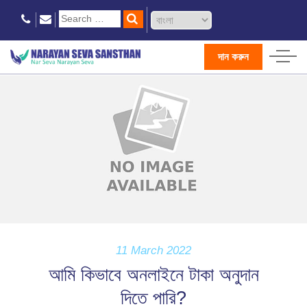
দান করুন
11 March 2022
আমি কিভাবে অনলাইনে টাকা অনুদান
দিতে পারি?