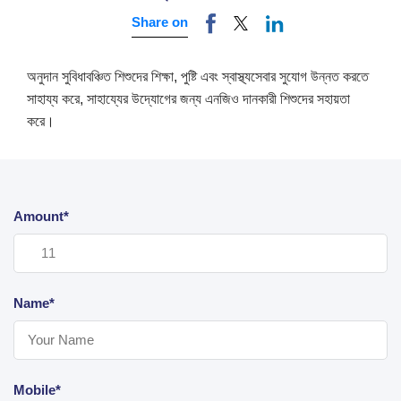
Share on
অনুদান সুবিধাবঞ্চিত শিশুদের শিক্ষা, পুষ্টি এবং স্বাস্থ্যসেবার সুযোগ উন্নত করতে
সাহায্য করে, সাহায্যের উদ্যোগের জন্য এনজিও দানকারী শিশুদের সহায়তা
করে।
Amount*
Name*
Mobile*