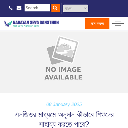
দান করুন
08 January 2025
এনজিওর মাধ্যমে অনুদান কীভাবে শিশুদের
সাহায্য করতে পারে?