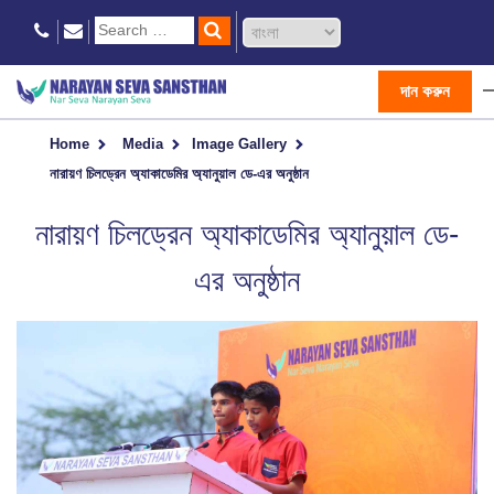
দান করুন
Home
Media
Image Gallery
নারায়ণ চিলড্রেন অ্যাকাডেমির অ্যানুয়াল ডে-এর অনুষ্ঠান
নারায়ণ চিলড্রেন অ্যাকাডেমির অ্যানুয়াল ডে-
এর অনুষ্ঠান