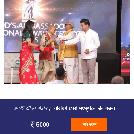
একটি জীবন বাঁচান।
নারায়ণ সেবা সংস্থানে দান করুন
দান করুন