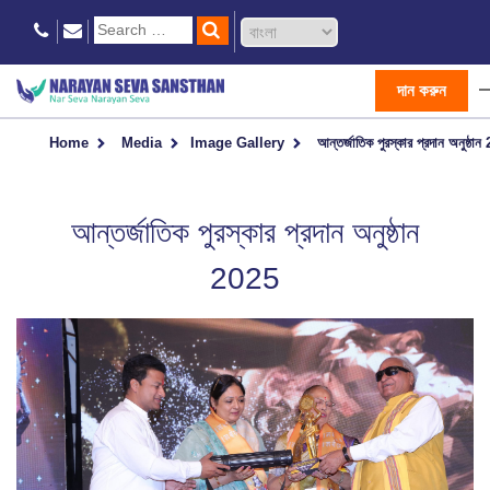
দান করুন
Home
Media
Image Gallery
আন্তর্জাতিক পুরস্কার প্রদান অনুষ্ঠা
আন্তর্জাতিক পুরস্কার প্রদান অনুষ্ঠান
2025