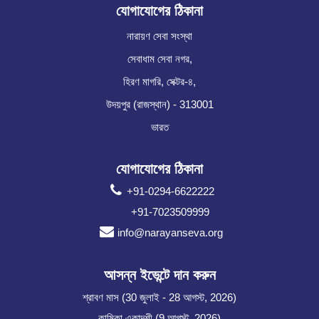
যোগাযোগের ঠিকানা
নারায়ণ সেবা সংস্থা
সেবাধাম সেবা নগর,
হিরণ মাগরি, সেক্টর-৪,
উদয়পুর (রাজস্থান) - 313001
ভারত
যোগাযোগের ঠিকানা
+91-0294-6622222
+91-7023509999
info@narayanseva.org
আসন্ন ইভেন্টে দান করুন
শ্রাবণ মাস (30 জুলাই - 28 আগস্ট, 2026)
কামিকা একাদশী (9 আগস্ট, 2026)