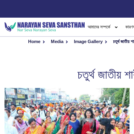
আমাদের সম্পর্কে
কারণ
Home
Media
Image Gallery
চতুর্থ জাতীয় 
চতুর্থ জাতীয় 