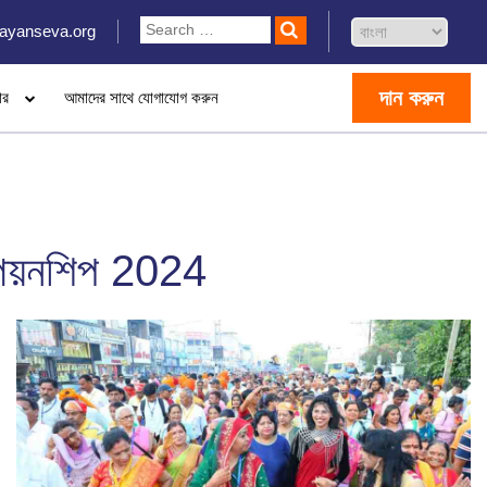
ayanseva.org
দান করুন
ার
আমাদের সাথে যোগাযোগ করুন
ম্পিয়নশিপ 2024