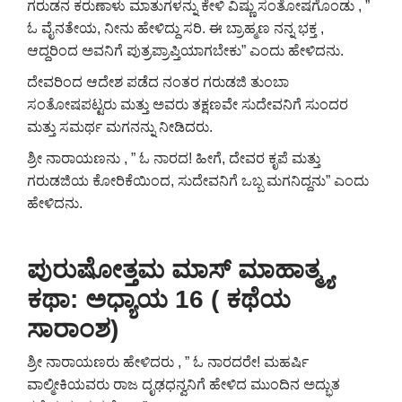
ಗರುಡನ ಕರುಣಾಳು ಮಾತುಗಳನ್ನು ಕೇಳಿ ವಿಷ್ಣು ಸಂತೋಷಗೊಂಡು , ”
ಓ ವೈನತೇಯ, ನೀನು ಹೇಳಿದ್ದು ಸರಿ. ಈ ಬ್ರಾಹ್ಮಣ ನನ್ನ ಭಕ್ತ ,
ಆದ್ದರಿಂದ ಅವನಿಗೆ ಪುತ್ರಪ್ರಾಪ್ತಿಯಾಗಬೇಕು” ಎಂದು ಹೇಳಿದನು.
ದೇವರಿಂದ ಆದೇಶ ಪಡೆದ ನಂತರ ಗರುಡಜಿ ತುಂಬಾ
ಸಂತೋಷಪಟ್ಟರು ಮತ್ತು ಅವರು ತಕ್ಷಣವೇ ಸುದೇವನಿಗೆ ಸುಂದರ
ಮತ್ತು ಸಮರ್ಥ ಮಗನನ್ನು ನೀಡಿದರು.
ಶ್ರೀ ನಾರಾಯಣನು , ” ಓ ನಾರದ! ಹೀಗೆ, ದೇವರ ಕೃಪೆ ಮತ್ತು
ಗರುಡಜಿಯ ಕೋರಿಕೆಯಿಂದ, ಸುದೇವನಿಗೆ ಒಬ್ಬ ಮಗನಿದ್ದನು” ಎಂದು
ಹೇಳಿದನು.
ಪುರುಷೋತ್ತಮ
ಮಾಸ್
ಮಾಹಾತ್ಮ್ಯ
ಕಥಾ
:
ಅಧ್ಯಾಯ
16 (
ಕಥೆಯ
ಸಾರಾಂಶ
)
ಶ್ರೀ ನಾರಾಯಣರು ಹೇಳಿದರು , ” ಓ ನಾರದರೇ! ಮಹರ್ಷಿ
ವಾಲ್ಮೀಕಿಯವರು ರಾಜ ದೃಢಧನ್ವನಿಗೆ ಹೇಳಿದ ಮುಂದಿನ ಅದ್ಭುತ