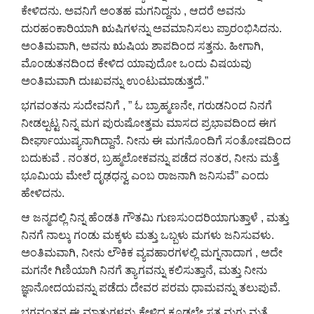
ಕೇಳಿದನು. ಅವನಿಗೆ ಅಂತಹ ಮಗನಿದ್ದನು , ಆದರೆ ಅವನು
ದುರಹಂಕಾರಿಯಾಗಿ ಋಷಿಗಳನ್ನು ಅವಮಾನಿಸಲು ಪ್ರಾರಂಭಿಸಿದನು.
ಅಂತಿಮವಾಗಿ, ಅವನು ಋಷಿಯ ಶಾಪದಿಂದ ಸತ್ತನು. ಹೀಗಾಗಿ,
ಮೊಂಡುತನದಿಂದ ಕೇಳಿದ ಯಾವುದೋ ಒಂದು ವಿಷಯವು
ಅಂತಿಮವಾಗಿ ದುಃಖವನ್ನು ಉಂಟುಮಾಡುತ್ತದೆ.”
ಭಗವಂತನು ಸುದೇವನಿಗೆ , ” ಓ ಬ್ರಾಹ್ಮಣನೇ, ಗರುಡನಿಂದ ನಿನಗೆ
ನೀಡಲ್ಪಟ್ಟ ನಿನ್ನ ಮಗ ಪುರುಷೋತ್ತಮ ಮಾಸದ ಪ್ರಭಾವದಿಂದ ಈಗ
ದೀರ್ಘಾಯುಷ್ಯನಾಗಿದ್ದಾನೆ. ನೀನು ಈ ಮಗನೊಂದಿಗೆ ಸಂತೋಷದಿಂದ
ಬದುಕುವೆ . ನಂತರ, ಬ್ರಹ್ಮಲೋಕವನ್ನು ಪಡೆದ ನಂತರ, ನೀನು ಮತ್ತೆ
ಭೂಮಿಯ ಮೇಲೆ ದೃಢಧನ್ವ ಎಂಬ ರಾಜನಾಗಿ ಜನಿಸುವೆ” ಎಂದು
ಹೇಳಿದನು.
ಆ ಜನ್ಮದಲ್ಲಿ ನಿನ್ನ ಹೆಂಡತಿ ಗೌತಮಿ ಗುಣಸುಂದರಿಯಾಗುತ್ತಾಳೆ , ಮತ್ತು
ನಿನಗೆ ನಾಲ್ಕು ಗಂಡು ಮಕ್ಕಳು ಮತ್ತು ಒಬ್ಬಳು ಮಗಳು ಜನಿಸುವಳು.
ಅಂತಿಮವಾಗಿ, ನೀನು ಲೌಕಿಕ ವ್ಯವಹಾರಗಳಲ್ಲಿ ಮಗ್ನನಾದಾಗ , ಅದೇ
ಮಗನೇ ಗಿಣಿಯಾಗಿ ನಿನಗೆ ತ್ಯಾಗವನ್ನು ಕಲಿಸುತ್ತಾನೆ, ಮತ್ತು ನೀನು
ಜ್ಞಾನೋದಯವನ್ನು ಪಡೆದು ದೇವರ ಪರಮ ಧಾಮವನ್ನು ತಲುಪುವೆ.
ಭಗವಂತನ ಈ ಮಾತುಗಳನ್ನು ಕೇಳಿದ ಕೂಡಲೇ ಸತ್ತ ಮಗು ಮತ್ತೆ