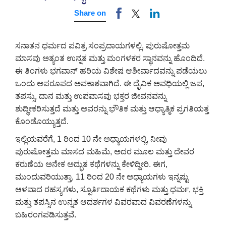
Share on
ಸನಾತನ ಧರ್ಮದ ಪವಿತ್ರ ಸಂಪ್ರದಾಯಗಳಲ್ಲಿ, ಪುರುಷೋತ್ತಮ
ಮಾಸವು ಅತ್ಯಂತ ಉನ್ನತ ಮತ್ತು ಮಂಗಳಕರ ಸ್ಥಾನವನ್ನು ಹೊಂದಿದೆ.
ಈ ತಿಂಗಳು ಭಗವಾನ್ ಹರಿಯ ವಿಶೇಷ ಆಶೀರ್ವಾದವನ್ನು ಪಡೆಯಲು
ಒಂದು ಅಪರೂಪದ ಅವಕಾಶವಾಗಿದೆ. ಈ ದೈವಿಕ ಅವಧಿಯಲ್ಲಿ ಜಪ,
ತಪಸ್ಸು, ದಾನ ಮತ್ತು ಉಪವಾಸವು ಭಕ್ತರ ಜೀವನವನ್ನು
ಶುದ್ಧೀಕರಿಸುತ್ತದೆ ಮತ್ತು ಅವರನ್ನು ಭೌತಿಕ ಮತ್ತು ಆಧ್ಯಾತ್ಮಿಕ ಪ್ರಗತಿಯತ್ತ
ಕೊಂಡೊಯ್ಯುತ್ತದೆ.
ಇಲ್ಲಿಯವರೆಗೆ, 1 ರಿಂದ 10 ನೇ ಅಧ್ಯಾಯಗಳಲ್ಲಿ, ನೀವು
ಪುರುಷೋತ್ತಮ ಮಾಸದ ಮಹಿಮೆ, ಅದರ ಮೂಲ ಮತ್ತು ದೇವರ
ಕರುಣೆಯ ಅನೇಕ ಅದ್ಭುತ ಕಥೆಗಳನ್ನು ಕೇಳಿದ್ದೀರಿ. ಈಗ,
ಮುಂದುವರಿಯುತ್ತಾ, 11 ರಿಂದ 20 ನೇ ಅಧ್ಯಾಯಗಳು ಇನ್ನಷ್ಟು
ಆಳವಾದ ರಹಸ್ಯಗಳು, ಸ್ಪೂರ್ತಿದಾಯಕ ಕಥೆಗಳು ಮತ್ತು ಧರ್ಮ, ಭಕ್ತಿ
ಮತ್ತು ತಪಸ್ಸಿನ ಉನ್ನತ ಆದರ್ಶಗಳ ವಿವರವಾದ ವಿವರಣೆಗಳನ್ನು
ಬಹಿರಂಗಪಡಿಸುತ್ತವೆ.