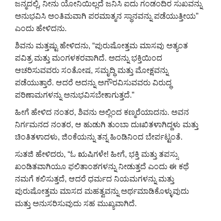
ಜನ್ಮದಲ್ಲಿ, ನೀನು ಯೋನಿಯಿಲ್ಲದೆ ಜನಿಸಿ ಐದು ಗಂಡಂದಿರ ಸುಖವನ್ನು
ಅನುಭವಿಸಿ ಅಂತಿಮವಾಗಿ ಪರಮಾತ್ಮನ ಸ್ಥಾನವನ್ನು ಪಡೆಯುತ್ತೀಯ”
ಎಂದು ಹೇಳಿದನು.
ಶಿವನು ಮತ್ತಷ್ಟು ಹೇಳಿದನು, “ಪುರುಷೋತ್ತಮ ಮಾಸವು ಅತ್ಯಂತ
ಪವಿತ್ರ ಮತ್ತು ಮಂಗಳಕರವಾಗಿದೆ. ಅದನ್ನು ಭಕ್ತಿಯಿಂದ
ಆಚರಿಸುವವರು ಸಂತೋಷ, ಸಮೃದ್ಧಿ ಮತ್ತು ಮೋಕ್ಷವನ್ನು
ಪಡೆಯುತ್ತಾರೆ. ಆದರೆ ಅದನ್ನು ಅಗೌರವಿಸುವವರು ವಿರುದ್ಧ
ಪರಿಣಾಮಗಳನ್ನು ಅನುಭವಿಸಬೇಕಾಗುತ್ತದೆ.”
ಹೀಗೆ ಹೇಳಿದ ನಂತರ, ಶಿವನು ಅಲ್ಲಿಂದ ಕಣ್ಮರೆಯಾದನು. ಅವನ
ನಿರ್ಗಮನದ ನಂತರ, ಆ ಹುಡುಗಿ ತುಂಬಾ ದುಃಖಿತಳಾಗಿದ್ದಳು ಮತ್ತು
ಚಿಂತಿತಳಾದಳು, ಜಿಂಕೆಯನ್ನು ತನ್ನ ಹಿಂಡಿನಿಂದ ಬೇರ್ಪಟ್ಟಂತೆ.
ಸುತಜಿ ಹೇಳಿದರು, “ಓ ಋಷಿಗಳೇ! ಹೀಗೆ, ಭಕ್ತಿ ಮತ್ತು ತಪಸ್ಸು
ಖಂಡಿತವಾಗಿಯೂ ಫಲಿತಾಂಶಗಳನ್ನು ನೀಡುತ್ತದೆ ಎಂದು ಈ ಕಥೆ
ನಮಗೆ ಕಲಿಸುತ್ತದೆ, ಆದರೆ ಧರ್ಮದ ನಿಯಮಗಳನ್ನು ಮತ್ತು
ಪುರುಷೋತ್ತಮ ಮಾಸದ ಮಹತ್ವವನ್ನು ಅರ್ಥಮಾಡಿಕೊಳ್ಳುವುದು
ಮತ್ತು ಅನುಸರಿಸುವುದು ಸಹ ಮುಖ್ಯವಾಗಿದೆ.