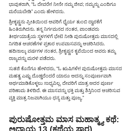
ಭಾವುಕರಾಗಿ, “ಓ ದೇವರೇ! ನೀನೇ ನಮ್ಮ ಜೀವ; ನಮ್ಮನ್ನು ಎಂದಿಗೂ
ಮರೆಯಬೇಡಿ” ಎಂದು ಹೇಳಿದನು.
ಶ್ರೀಕೃಷ್ಣನು ಪ್ರೀತಿಯಿಂದ ಅವರಿಗೆ ಧೈರ್ಯ ತುಂಬಿ ದ್ವಾರಕೆಗೆ
ಹಿಂತಿರುಗಿದನು. ತನ್ನ ನಿರ್ಗಮನದ ನಂತರ, ಪಾಂಡವರು
ತೀರ್ಥಯಾತ್ರೆಯ ಸ್ಥಳಗಳಿಗೆ ಭೇಟಿ ನೀಡಿ ಪುರುಷೋತ್ತಮ ಮಾಸದಲ್ಲಿ
ನಿಗದಿತ ಆಚರಣೆಗಳ ಪ್ರಕಾರ ಉಪವಾಸವನ್ನು ಆಚರಿಸಿದರು.
ಹದಿನಾಲ್ಕು ವರ್ಷಗಳ ನಂತರ, ಶ್ರೀಕೃಷ್ಣನ ಕೃಪೆಯಿಂದ ಅವರು ತಮ್ಮ
ರಾಜ್ಯವನ್ನು ಮರಳಿ ಪಡೆದರು.
ಸುತಜಿ ಕೊನೆಗೂ ಹೇಳಿದರು, “ಓ ಋಷಿಗಳೇ! ಪುರುಷೋತ್ತಮ ಮಾಸದ
ಮಹತ್ವ ಎಷ್ಟು ದೊಡ್ಡದೆಂದರೆ ಯಾರೂ ಅದನ್ನು ಸಂಪೂರ್ಣವಾಗಿ
ಅರ್ಥಮಾಡಿಕೊಳ್ಳಲು ಸಾಧ್ಯವಿಲ್ಲ. ದೇವರಿಗೆ ಮಾತ್ರ ಅದರ ಪೂರ್ಣ
ಪರಿಣಾಮ ತಿಳಿದಿದೆ. ಈ ಮಾಸವನ್ನು ಭಕ್ತಿ ಮತ್ತು ಶಿಸ್ತಿನಿಂದ ಆಚರಿಸುವ
ವ್ಯಕ್ತಿ ಮಾತ್ರ ನಿಜವಾಗಿಯೂ ಧನ್ಯ ಮತ್ತು ಪೂಜ್ಯ.”
ಪುರುಷೋತ್ತಮ ಮಾಸ ಮಹಾತ್ಮ್ಯ ಕಥೆ:
ಅಧ್ಯಾಯ 13 (ಕಥೆಯ ಸಾರ)