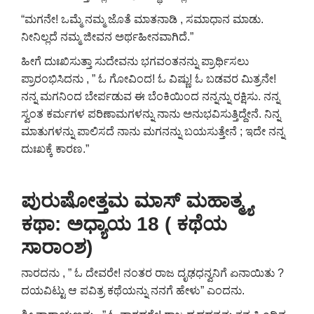
“ಮಗನೇ! ಒಮ್ಮೆ ನಮ್ಮ ಜೊತೆ ಮಾತನಾಡಿ , ಸಮಾಧಾನ ಮಾಡು.
ನೀನಿಲ್ಲದೆ ನಮ್ಮ ಜೀವನ ಅರ್ಥಹೀನವಾಗಿದೆ.”
ಹೀಗೆ ದುಃಖಿಸುತ್ತಾ ಸುದೇವನು ಭಗವಂತನನ್ನು ಪ್ರಾರ್ಥಿಸಲು
ಪ್ರಾರಂಭಿಸಿದನು , ” ಓ ಗೋವಿಂದ! ಓ ವಿಷ್ಣು! ಓ ಬಡವರ ಮಿತ್ರನೇ!
ನನ್ನ ಮಗನಿಂದ ಬೇರ್ಪಡುವ ಈ ಬೆಂಕಿಯಿಂದ ನನ್ನನ್ನು ರಕ್ಷಿಸು. ನನ್ನ
ಸ್ವಂತ ಕರ್ಮಗಳ ಪರಿಣಾಮಗಳನ್ನು ನಾನು ಅನುಭವಿಸುತ್ತಿದ್ದೇನೆ. ನಿನ್ನ
ಮಾತುಗಳನ್ನು ಪಾಲಿಸದೆ ನಾನು ಮಗನನ್ನು ಬಯಸುತ್ತೇನೆ ; ಇದೇ ನನ್ನ
ದುಃಖಕ್ಕೆ ಕಾರಣ.”
ಪುರುಷೋತ್ತಮ
ಮಾಸ್
ಮಹಾತ್ಮ್ಯ
ಕಥಾ
:
ಅಧ್ಯಾಯ
18 (
ಕಥೆಯ
ಸಾರಾಂಶ
)
ನಾರದನು , ” ಓ ದೇವರೇ! ನಂತರ ರಾಜ ದೃಢಧನ್ವನಿಗೆ ಏನಾಯಿತು ?
ದಯವಿಟ್ಟು ಆ ಪವಿತ್ರ ಕಥೆಯನ್ನು ನನಗೆ ಹೇಳು” ಎಂದನು.