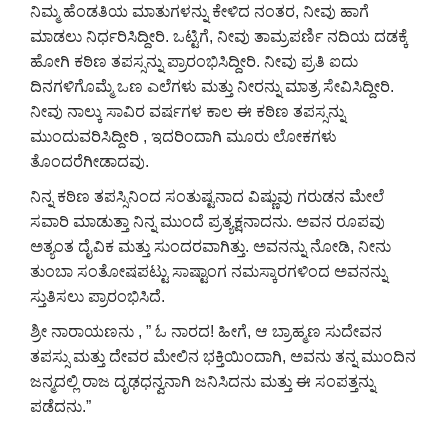
ನಿಮ್ಮ ಹೆಂಡತಿಯ ಮಾತುಗಳನ್ನು ಕೇಳಿದ ನಂತರ, ನೀವು ಹಾಗೆ
ಮಾಡಲು ನಿರ್ಧರಿಸಿದ್ದೀರಿ. ಒಟ್ಟಿಗೆ, ನೀವು ತಾಮ್ರಪರ್ಣಿ ನದಿಯ ದಡಕ್ಕೆ
ಹೋಗಿ ಕಠಿಣ ತಪಸ್ಸನ್ನು ಪ್ರಾರಂಭಿಸಿದ್ದೀರಿ. ನೀವು ಪ್ರತಿ ಐದು
ದಿನಗಳಿಗೊಮ್ಮೆ ಒಣ ಎಲೆಗಳು ಮತ್ತು ನೀರನ್ನು ಮಾತ್ರ ಸೇವಿಸಿದ್ದೀರಿ.
ನೀವು ನಾಲ್ಕು ಸಾವಿರ ವರ್ಷಗಳ ಕಾಲ ಈ ಕಠಿಣ ತಪಸ್ಸನ್ನು
ಮುಂದುವರಿಸಿದ್ದೀರಿ , ಇದರಿಂದಾಗಿ ಮೂರು ಲೋಕಗಳು
ತೊಂದರೆಗೀಡಾದವು.
ನಿನ್ನ ಕಠಿಣ ತಪಸ್ಸಿನಿಂದ ಸಂತುಷ್ಟನಾದ ವಿಷ್ಣುವು ಗರುಡನ ಮೇಲೆ
ಸವಾರಿ ಮಾಡುತ್ತಾ ನಿನ್ನ ಮುಂದೆ ಪ್ರತ್ಯಕ್ಷನಾದನು. ಅವನ ರೂಪವು
ಅತ್ಯಂತ ದೈವಿಕ ಮತ್ತು ಸುಂದರವಾಗಿತ್ತು. ಅವನನ್ನು ನೋಡಿ, ನೀನು
ತುಂಬಾ ಸಂತೋಷಪಟ್ಟು ಸಾಷ್ಟಾಂಗ ನಮಸ್ಕಾರಗಳಿಂದ ಅವನನ್ನು
ಸ್ತುತಿಸಲು ಪ್ರಾರಂಭಿಸಿದೆ.
ಶ್ರೀ ನಾರಾಯಣನು , ” ಓ ನಾರದ! ಹೀಗೆ, ಆ ಬ್ರಾಹ್ಮಣ ಸುದೇವನ
ತಪಸ್ಸು ಮತ್ತು ದೇವರ ಮೇಲಿನ ಭಕ್ತಿಯಿಂದಾಗಿ, ಅವನು ತನ್ನ ಮುಂದಿನ
ಜನ್ಮದಲ್ಲಿ ರಾಜ ದೃಢಧನ್ವನಾಗಿ ಜನಿಸಿದನು ಮತ್ತು ಈ ಸಂಪತ್ತನ್ನು
ಪಡೆದನು.”