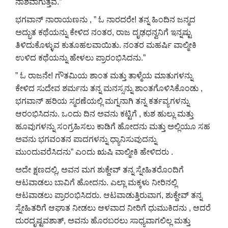
ನಾಶವಾಗುತ್ತವೆ.”
ಭಗವಾನ್ ನಾರಾಯಣನು , ” ಓ ನಾರದರೇ! ತನ್ನ ಹಿಂದಿನ ಜನ್ಮದ
ಅದ್ಭುತ ಕಥೆಯನ್ನು ಕೇಳಿದ ನಂತರ, ರಾಜ ದೃಢಧನ್ವನಿಗೆ ಇನ್ನಷ್ಟು
ತಿಳಿದುಕೊಳ್ಳುವ ಕುತೂಹಲವಾಯಿತು. ನಂತರ ಮಹರ್ಷಿ ವಾಲ್ಮೀಕಿ
ಉಳಿದ ಕಥೆಯನ್ನು ಹೇಳಲು ಪ್ರಾರಂಭಿಸಿದನು.”
” ಓ ರಾಜನೇ! ಗೌತಮಿಯ ಶಾಂತ ಮತ್ತು ತಾಳ್ಮೆಯ ಮಾತುಗಳನ್ನು
ಕೇಳಿದ ಸುದೇವ ಶರ್ಮನು ತನ್ನ ಮನಸ್ಸನ್ನು ಶಾಂತಗೊಳಿಸಿಕೊಂಡು ,
ಭಗವಾನ್ ಹರಿಯ ಸ್ಮರಣೆಯಲ್ಲಿ ಮಗ್ನನಾಗಿ ತನ್ನ ಕರ್ತವ್ಯಗಳನ್ನು
ಆರಂಭಿಸಿದನು. ಒಂದು ದಿನ ಅವನು ಕಟ್ಟಿಗೆ , ಕುಶ ಹುಲ್ಲು ಮತ್ತು
ಹೂವುಗಳನ್ನು ಸಂಗ್ರಹಿಸಲು ಕಾಡಿಗೆ ಹೋದನು ಮತ್ತು ಅಲ್ಲಿಯೂ ಸಹ
ಅವನು ಭಗವಂತನ ಪಾದಗಳನ್ನು ಧ್ಯಾನಿಸುವುದನ್ನು
ಮುಂದುವರೆಸಿದನು” ಎಂದು ಋಷಿ ವಾಲ್ಮೀಕಿ ಹೇಳಿದರು .
ಅದೇ ಕ್ಷಣದಲ್ಲಿ, ಅವನ ಮಗ ಶುಕ್ದೇವ್ ತನ್ನ ಸ್ನೇಹಿತರೊಂದಿಗೆ
ಆಟವಾಡಲು ಬಾವಿಗೆ ಹೋದನು. ಎಲ್ಲಾ ಮಕ್ಕಳು ನೀರಿನಲ್ಲಿ
ಆಟವಾಡಲು ಪ್ರಾರಂಭಿಸಿದರು. ಆಟವಾಡುತ್ತಿರುವಾಗ, ಶುಕ್ದೇವ್ ತನ್ನ
ಸ್ನೇಹಿತರಿಗೆ ಆಘಾತ ನೀಡಲು ಆಳವಾದ ನೀರಿಗೆ ಧುಮುಕಿದನು , ಆದರೆ
ದುರದೃಷ್ಟವಶಾತ್, ಅವನು ಹೊರಬರಲು ಸಾಧ್ಯವಾಗಲಿಲ್ಲ ಮತ್ತು