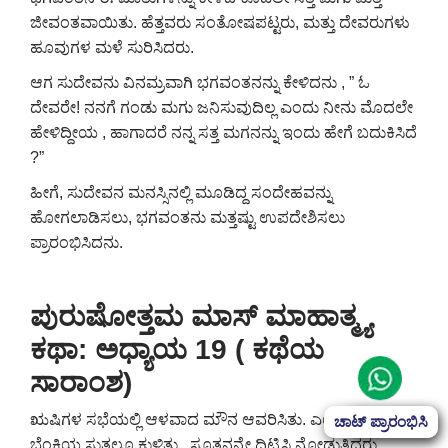
ಜೀವಂತವಾಯಿತು. ಹೆತ್ತವರು ಸಂತೋಷಪಟ್ಟರು, ಮತ್ತು ದೇವರುಗಳು
ಹೂವುಗಳ ಮಳೆ ಸುರಿಸಿದರು.
ಆಗ ಸುದೇವನು ವಿನಮ್ರವಾಗಿ ಭಗವಂತನನ್ನು ಕೇಳಿದನು , ” ಓ
ದೇವರೇ! ನನಗೆ ಗಂಡು ಮಗು ಜನಿಸುವುದಿಲ್ಲ ಎಂದು ನೀನು ಮೊದಲೇ
ಹೇಳಿದ್ದೀಯ , ಹಾಗಾದರೆ ನನ್ನ ಸತ್ತ ಮಗನನ್ನು ಇಂದು ಹೇಗೆ ಬದುಕಿಸಿದೆ
?”
ಹೀಗೆ, ಸುದೇವನ ಮನಸ್ಸಿನಲ್ಲಿ ಮೂಡಿದ್ದ ಸಂದೇಹವನ್ನು
ಹೋಗಲಾಡಿಸಲು, ಭಗವಂತನು ಮತ್ತಷ್ಟು ಉಪದೇಶಿಸಲು
ಪ್ರಾರಂಭಿಸಿದನು.
ಪುರುಷೋತ್ತಮ
ಮಾಸ್
ಮಾಹಾತ್ಮ್ಯ
ಕಥಾ
:
ಅಧ್ಯಾಯ
19 (
ಕಥೆಯ
ಸಾರಾಂಶ
)
ಋಷಿಗಳ ಸಭೆಯಲ್ಲಿ ಆಳವಾದ ಮೌನ ಆವರಿಸಿತು. ಎಲ್ಲಾ ಋಷಿಗಳು
ಚಾಟ್ ಪ್ರಾರಂಭಿಸಿ
Start Chat
ಬೆಂಕಿಯ ಸುತ್ತಲೂ ಕುಳಿತು , ಸೂತನನ್ನೇ ದಿಟ್ಟಿಸಿ ನೋಡುತ್ತಿದ್ದರು.