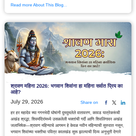
Read more About This Blog...
श्रावण महिना 2026: भगवान शिवांना हा महिना सर्वात प्रिय का
आहे?
July 29, 2026
Share on
हर हर महादेव च्या गगनभेदी घोषांनी दुमदुमलेले वातावरण, कावड यात्रेकरूंची
अखंड श्रद्धा, शिवमंदिरांमध्ये उसळलेली भक्तांची गर्दी आणि शिवलिंगावर अखंड
जलाभिषेक—श्रावण महिन्याचे आगमन हे केवळ नवीन महिन्याची सुरुवात नसून,
भगवान शिवांच्या भक्तीचा पवित्र कालखंड सुरू झाल्याची दिव्य अनुभूती देणारे