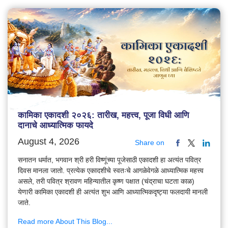
कामिका एकादशी २०२६: तारीख, महत्त्व, पूजा विधी आणि
दानाचे आध्यात्मिक फायदे
August 4, 2026
Share on
सनातन धर्मात, भगवान श्री हरी विष्णूंच्या पूजेसाठी एकादशी हा अत्यंत पवित्र
दिवस मानला जातो. प्रत्येक एकादशीचे स्वतःचे आगळेवेगळे आध्यात्मिक महत्त्व
असले, तरी पवित्र श्रावण महिन्यातील कृष्ण पक्षात (चंद्राचा घटता काळ)
येणारी कामिका एकादशी ही अत्यंत शुभ आणि आध्यात्मिकदृष्ट्या फलदायी मानली
जाते.
Read more About This Blog...