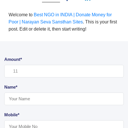
Welcome to
Best NGO in INDIA | Donate Money for
Poor | Narayan Seva Sansthan Sites
. This is your first
post. Edit or delete it, then start writing!
Amount*
Name*
Mobile*