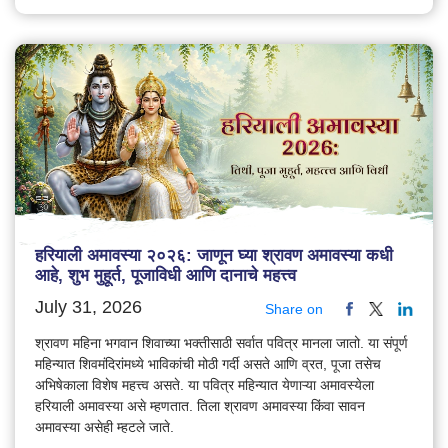
हरियाली अमावस्या २०२६: जाणून घ्या श्रावण अमावस्या कधी
आहे, शुभ मुहूर्त, पूजाविधी आणि दानाचे महत्त्व
July 31, 2026
Share on
श्रावण महिना भगवान शिवाच्या भक्तीसाठी सर्वात पवित्र मानला जातो. या संपूर्ण
महिन्यात शिवमंदिरांमध्ये भाविकांची मोठी गर्दी असते आणि व्रत, पूजा तसेच
अभिषेकाला विशेष महत्त्व असते. या पवित्र महिन्यात येणाऱ्या अमावस्येला
हरियाली अमावस्या असे म्हणतात. तिला श्रावण अमावस्या किंवा सावन
अमावस्या असेही म्हटले जाते.