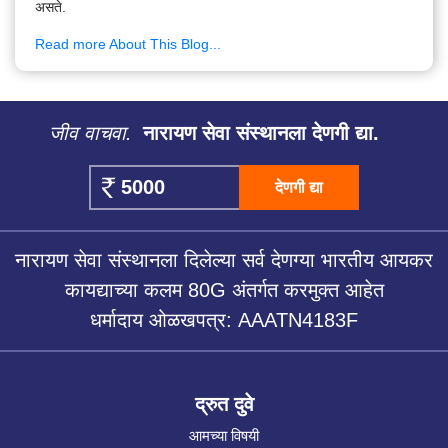
असते.
Read more About This Blog...
जीव वाचवा.
नारायण सेवा संस्थानला देणगी द्या.
देणगी द्या
नारायण सेवा संस्थानला दिलेल्या सर्व देणग्या भारतीय आयकर
कायद्याच्या कलम 80G अंतर्गत करमुक्त आहेत
धर्मादाय ओळखपत्र: AAATN4183F
द्रुत दुवे
आमच्या विषयी