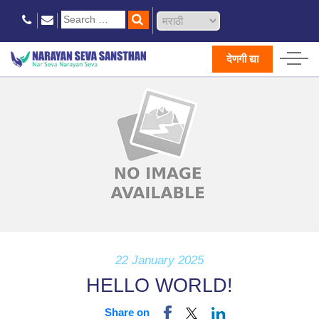
देणगी द्या
22 January 2025
HELLO WORLD!
Share on